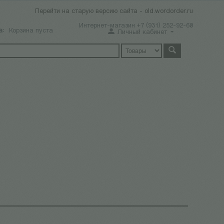
Перейти на старую версию сайта - old.wordorder.ru
Интернет-магазин +7 (931) 252-92-60
а:
Корзина пуста
Личный кабинет