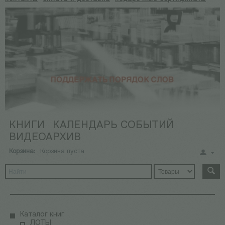
КНИГИ
КАЛЕНДАРЬ СОБЫТИЙ
ВИДЕОАРХИВ
Корзина:
Корзина пуста
Каталог книг
ЛОТЫ