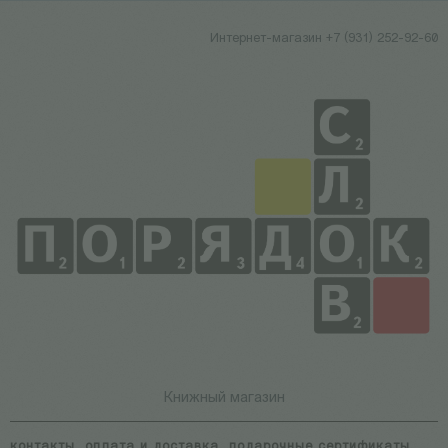
Интернет-магазин +7 (931) 252-92-60
Книжный магазин
контакты
оплата и доставка
подарочные сертификаты