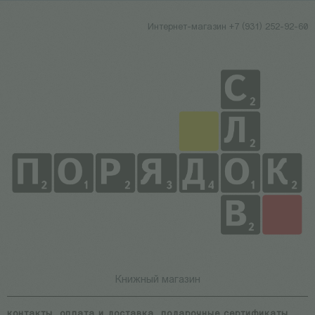
Интернет-магазин +7 (931) 252-92-60
Книжный магазин
контакты
оплата и доставка
подарочные сертификаты