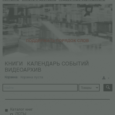
КНИГИ
КАЛЕНДАРЬ СОБЫТИЙ
ВИДЕОАРХИВ
Корзина:
Корзина пуста
Каталог книг
ЛОТЫ