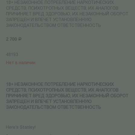
18+ НЕЗАКОННОЕ ПОТРЕБЛЕНИЕ НАРКОТИЧЕСКИХ
СРЕДСТВ, ПСИХОТРОПНЫХ ВЕЩЕСТВ, ИХ АНАЛОГОВ
ПРИЧИНЯЕТ ВРЕД ЗДОРОВЬЮ, ИХ НЕЗАКОННЫЙ ОБОРОТ
ЗАПРЕЩЕН И ВЛЕЧЕТ УСТАНОВЛЕННУЮ
ЗАКОНОДАТЕЛЬСТВОМ ОТВЕТСТВЕННОСТЬ
2 700
Р
48193
Нет в наличии
18+ НЕЗАКОННОЕ ПОТРЕБЛЕНИЕ НАРКОТИЧЕСКИХ
СРЕДСТВ, ПСИХОТРОПНЫХ ВЕЩЕСТВ, ИХ АНАЛОГОВ
ПРИЧИНЯЕТ ВРЕД ЗДОРОВЬЮ, ИХ НЕЗАКОННЫЙ ОБОРОТ
ЗАПРЕЩЕН И ВЛЕЧЕТ УСТАНОВЛЕННУЮ
ЗАКОНОДАТЕЛЬСТВОМ ОТВЕТСТВЕННОСТЬ
Here's Stanley!