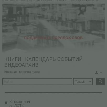
КНИГИ
КАЛЕНДАРЬ СОБЫТИЙ
ВИДЕОАРХИВ
Корзина:
Корзина пуста
Каталог книг
ЛОТЫ