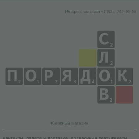
Интернет-магазин +7 (931) 252-92-60
Книжный магазин
контакты
оплата и доставка
подарочные сертификаты