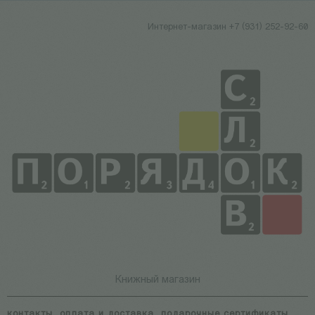
Интернет-магазин +7 (931) 252-92-60
Книжный магазин
контакты
оплата и доставка
подарочные сертификаты