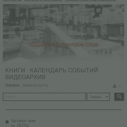
КНИГИ
КАЛЕНДАРЬ СОБЫТИЙ
ВИДЕОАРХИВ
Корзина:
Корзина пуста
Каталог книг
ЛОТЫ