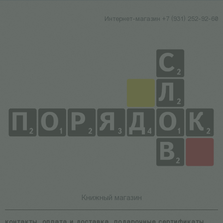
Интернет-магазин +7 (931) 252-92-60
Книжный магазин
контакты
оплата и доставка
подарочные сертификаты