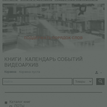
КНИГИ
КАЛЕНДАРЬ СОБЫТИЙ
ВИДЕОАРХИВ
Корзина:
Корзина пуста
Каталог книг
ЛОТЫ