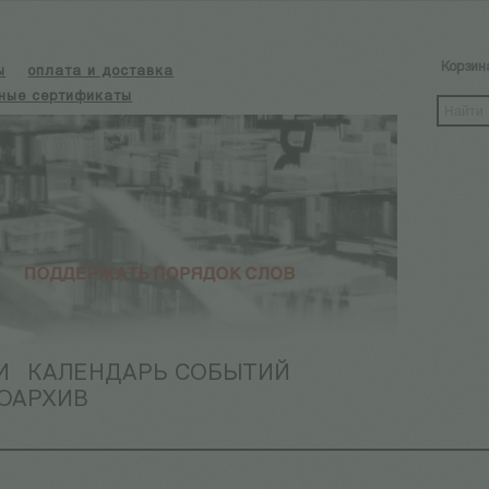
Корзин
ы
оплата и доставка
ные сертификаты
И
КАЛЕНДАРЬ СОБЫТИЙ
ОАРХИВ