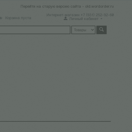
Перейти на старую версию сайта - old.wordorder.ru
Интернет-магазин +7 (931) 252-92-60
а:
Корзина пуста
Личный кабинет