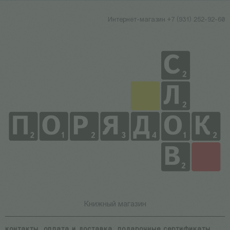
Интернет-магазин +7 (931) 252-92-60
Книжный магазин
контакты
оплата и доставка
подарочные сертификаты