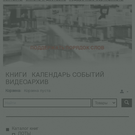
КНИГИ
КАЛЕНДАРЬ СОБЫТИЙ
ВИДЕОАРХИВ
Корзина:
Корзина пуста
Каталог книг
ЛОТЫ