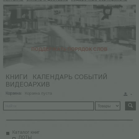
КНИГИ
КАЛЕНДАРЬ СОБЫТИЙ
ВИДЕОАРХИВ
Корзина:
Корзина пуста
Каталог книг
ЛОТЫ