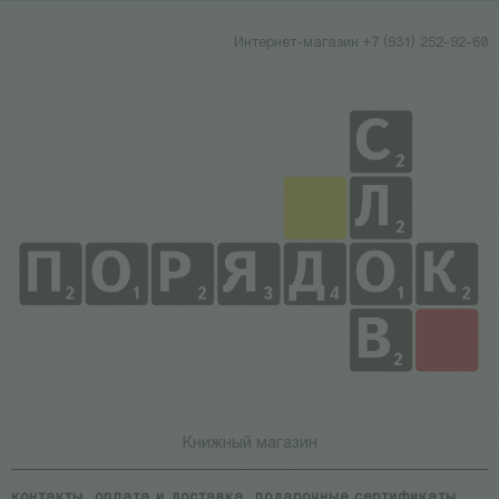
Интернет-магазин +7 (931) 252-92-60
Книжный магазин
контакты
оплата и доставка
подарочные сертификаты