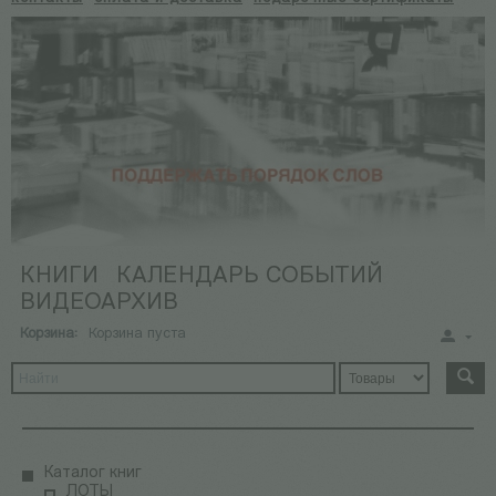
КНИГИ
КАЛЕНДАРЬ СОБЫТИЙ
ВИДЕОАРХИВ
Корзина:
Корзина пуста
Каталог книг
ЛОТЫ