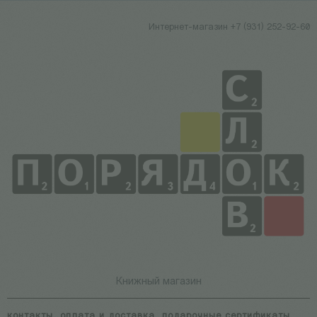
Интернет-магазин +7 (931) 252-92-60
Книжный магазин
контакты
оплата и доставка
подарочные сертификаты