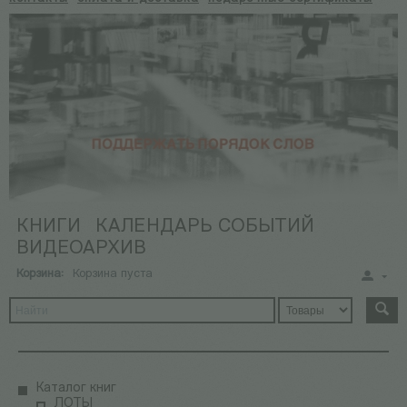
КНИГИ
КАЛЕНДАРЬ СОБЫТИЙ
ВИДЕОАРХИВ
Корзина:
Корзина пуста
Каталог книг
ЛОТЫ