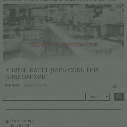
КНИГИ
КАЛЕНДАРЬ СОБЫТИЙ
ВИДЕОАРХИВ
Корзина:
Корзина пуста
Каталог книг
ЛОТЫ