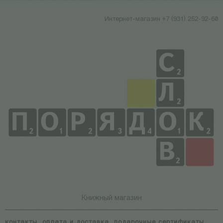
Интернет-магазин +7 (931) 252-92-60
Книжный магазин
контакты
оплата и доставка
подарочные сертификаты