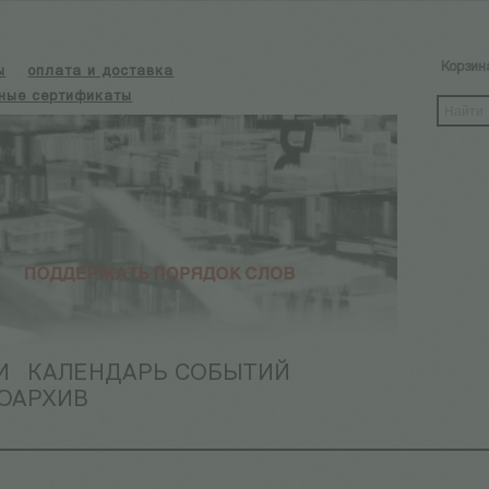
Корзин
ы
оплата и доставка
ные сертификаты
И
КАЛЕНДАРЬ СОБЫТИЙ
ОАРХИВ