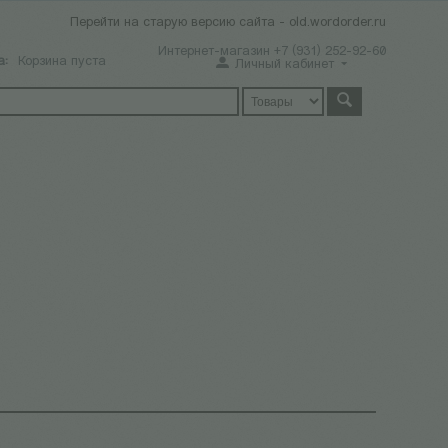
Перейти на старую версию сайта - old.wordorder.ru
Интернет-магазин +7 (931) 252-92-60
а:
Корзина пуста
Личный кабинет