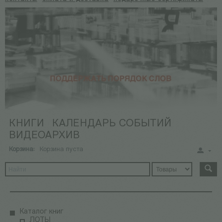
КНИГИ
КАЛЕНДАРЬ СОБЫТИЙ
ВИДЕОАРХИВ
Корзина:
Корзина пуста
Каталог книг
ЛОТЫ