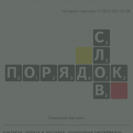
Интернет-магазин +7 (931) 252-92-60
Книжный магазин
контакты
оплата и доставка
подарочные сертификаты