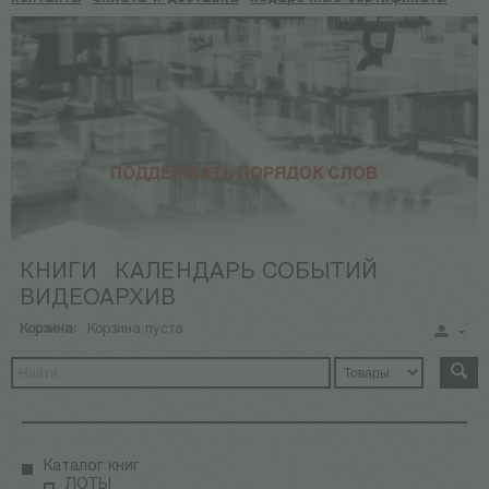
КНИГИ
КАЛЕНДАРЬ СОБЫТИЙ
ВИДЕОАРХИВ
Корзина:
Корзина пуста
Каталог книг
ЛОТЫ