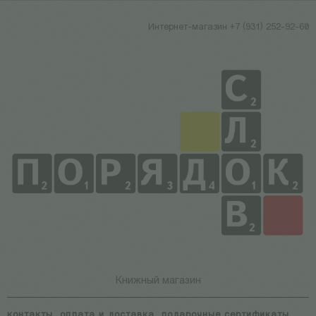
Интернет-магазин +7 (931) 252-92-60
Книжный магазин
контакты
оплата и доставка
подарочные сертификаты