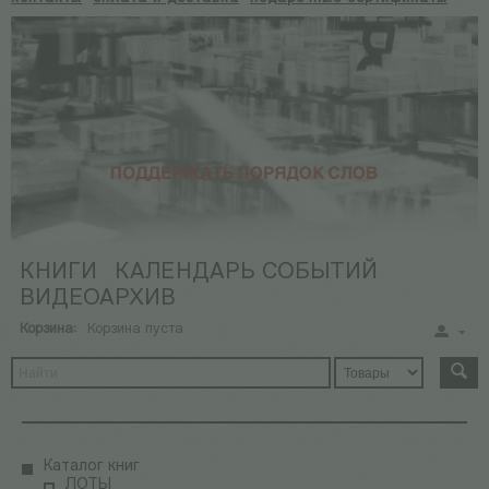
КНИГИ
КАЛЕНДАРЬ СОБЫТИЙ
ВИДЕОАРХИВ
Корзина:
Корзина пуста
Каталог книг
ЛОТЫ