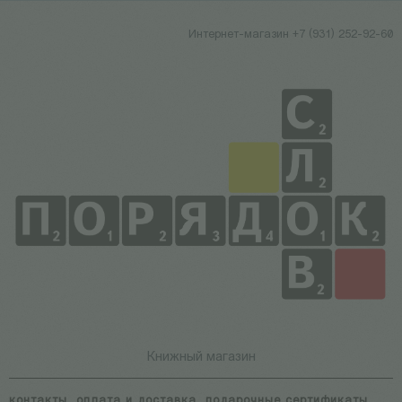
Интернет-магазин +7 (931) 252-92-60
Книжный магазин
контакты
оплата и доставка
подарочные сертификаты