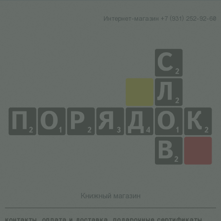
Интернет-магазин +7 (931) 252-92-60
Книжный магазин
контакты
оплата и доставка
подарочные сертификаты