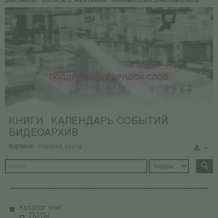
КНИГИ
КАЛЕНДАРЬ СОБЫТИЙ
ВИДЕОАРХИВ
Корзина:
Корзина пуста
Каталог книг
ЛОТЫ