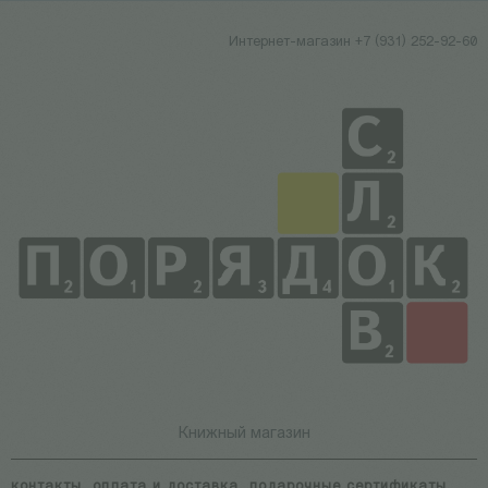
Интернет-магазин +7 (931) 252-92-60
Книжный магазин
контакты
оплата и доставка
подарочные сертификаты