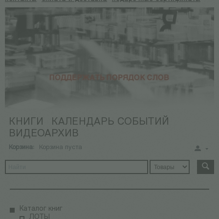
КНИГИ
КАЛЕНДАРЬ СОБЫТИЙ
ВИДЕОАРХИВ
Корзина:
Корзина пуста
Каталог книг
ЛОТЫ