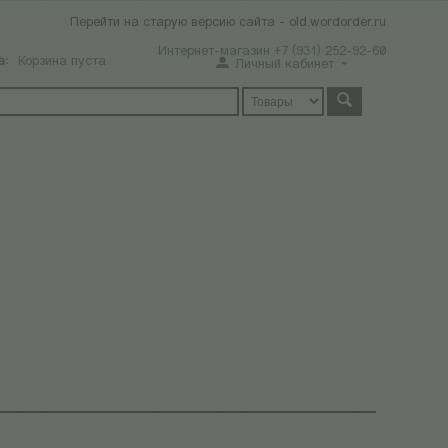
Перейти на старую версию сайта - old.wordorder.ru
Интернет-магазин +7 (931) 252-92-60
а:
Корзина пуста
Личный кабинет