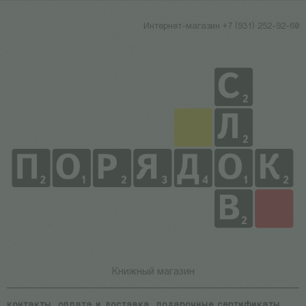
Интернет-магазин +7 (931) 252-92-60
Книжный магазин
контакты
оплата и доставка
подарочные сертификаты