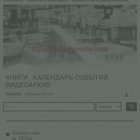
КНИГИ
КАЛЕНДАРЬ СОБЫТИЙ
ВИДЕОАРХИВ
Корзина:
Корзина пуста
Каталог книг
ЛОТЫ