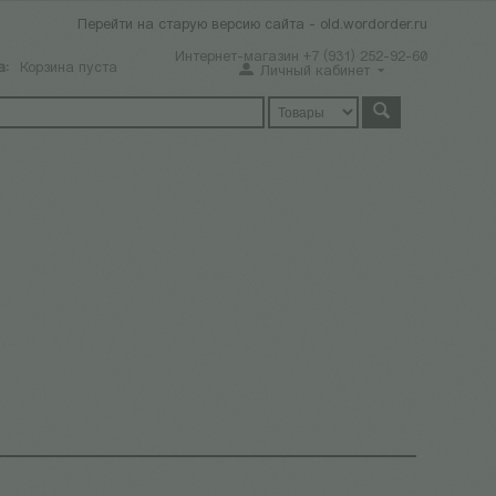
Перейти на старую версию сайта - old.wordorder.ru
Интернет-магазин +7 (931) 252-92-60
а:
Корзина пуста
Личный кабинет