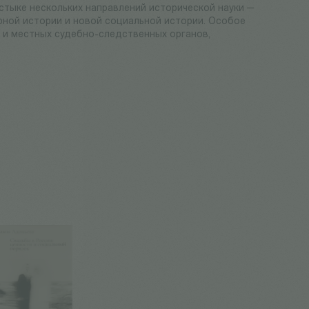
стыке нескольких направлений исторической науки —
рной истории и новой социальной истории. Особое
 и местных судебно-следственных органов,