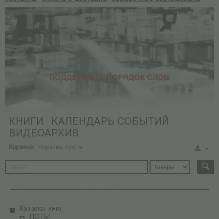
КНИГИ
КАЛЕНДАРЬ СОБЫТИЙ
ВИДЕОАРХИВ
Корзина:
Корзина пуста
Каталог книг
ЛОТЫ