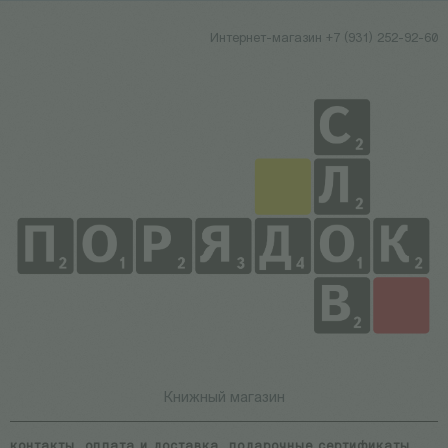
Интернет-магазин +7 (931) 252-92-60
Книжный магазин
контакты
оплата и доставка
подарочные сертификаты