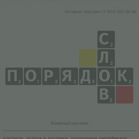
Интернет-магазин +7 (931) 252-92-60
Книжный магазин
контакты
оплата и доставка
подарочные сертификаты