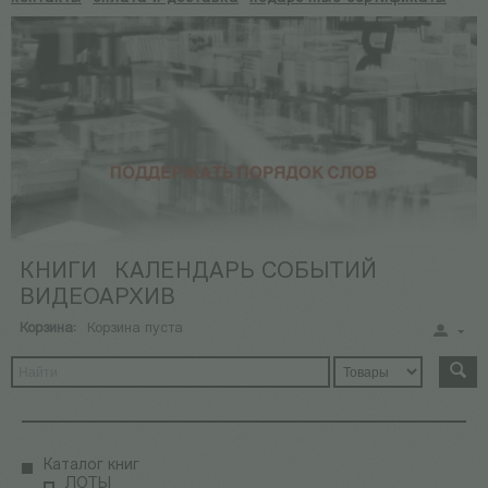
КНИГИ
КАЛЕНДАРЬ СОБЫТИЙ
ВИДЕОАРХИВ
Корзина:
Корзина пуста
Каталог книг
ЛОТЫ