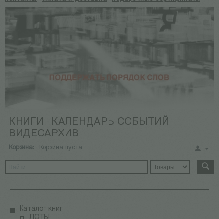
КНИГИ
КАЛЕНДАРЬ СОБЫТИЙ
ВИДЕОАРХИВ
Корзина:
Корзина пуста
Каталог книг
ЛОТЫ