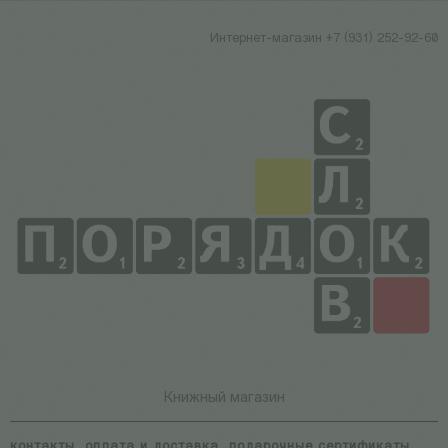
Интернет-магазин +7 (931) 252-92-60
Книжный магазин
контакты
оплата и доставка
подарочные сертификаты