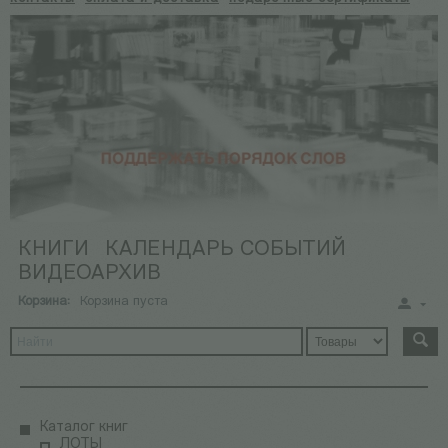
КНИГИ
КАЛЕНДАРЬ СОБЫТИЙ
ВИДЕОАРХИВ
Корзина:
Корзина пуста
Каталог книг
ЛОТЫ