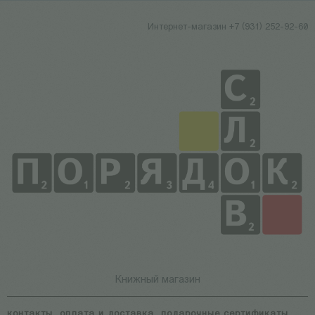
Интернет-магазин +7 (931) 252-92-60
Книжный магазин
контакты
оплата и доставка
подарочные сертификаты