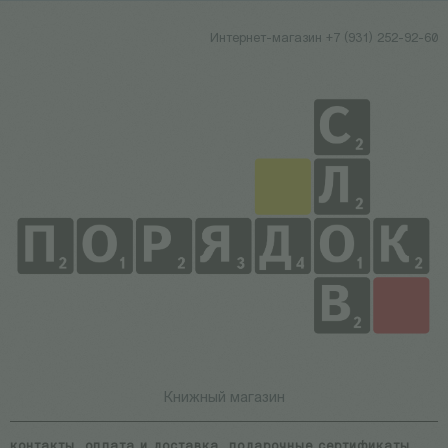
Интернет-магазин +7 (931) 252-92-60
Книжный магазин
контакты
оплата и доставка
подарочные сертификаты