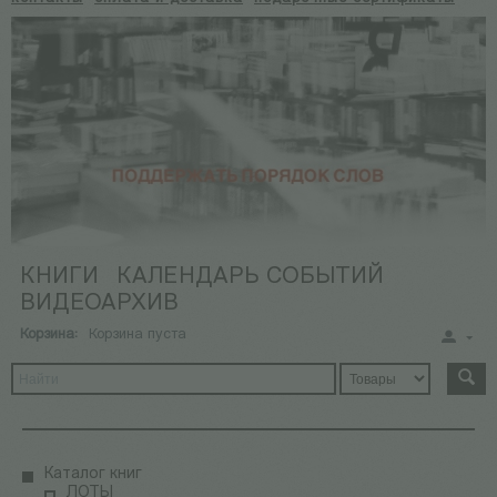
КНИГИ
КАЛЕНДАРЬ СОБЫТИЙ
ВИДЕОАРХИВ
Корзина:
Корзина пуста
Каталог книг
ЛОТЫ