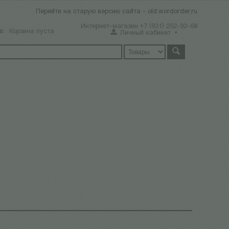
Перейти на старую версию сайта - old.wordorder.ru
Интернет-магазин +7 (931) 252-92-60
а:
Корзина пуста
Личный кабинет