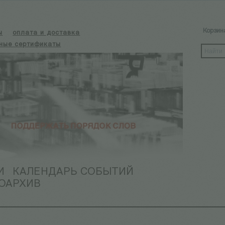
Корзин
ы
оплата и доставка
ные сертификаты
И
КАЛЕНДАРЬ СОБЫТИЙ
ОАРХИВ