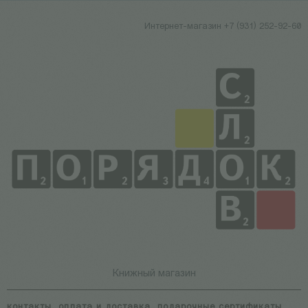
Интернет-магазин +7 (931) 252-92-60
Книжный магазин
контакты
оплата и доставка
подарочные сертификаты