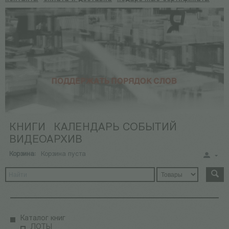
КНИГИ
КАЛЕНДАРЬ СОБЫТИЙ
ВИДЕОАРХИВ
Корзина:
Корзина пуста
Каталог книг
ЛОТЫ