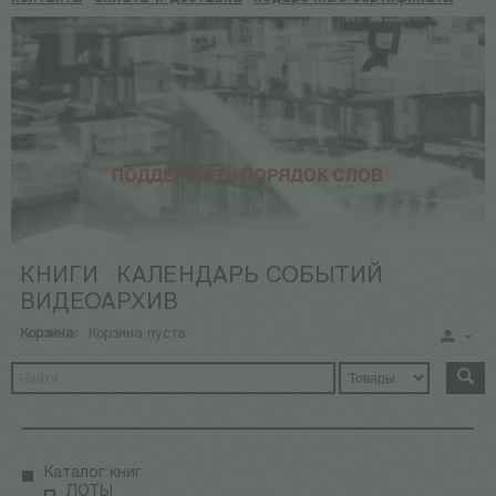
КНИГИ
КАЛЕНДАРЬ СОБЫТИЙ
ВИДЕОАРХИВ
Корзина:
Корзина пуста
Каталог книг
ЛОТЫ