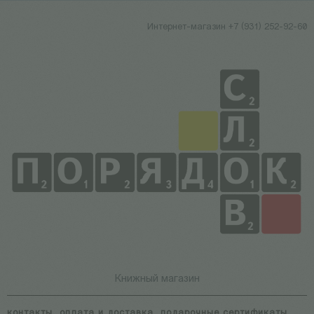
Интернет-магазин +7 (931) 252-92-60
Книжный магазин
контакты
оплата и доставка
подарочные сертификаты