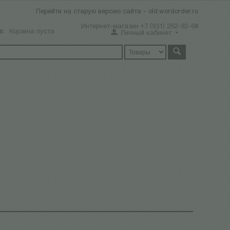
Перейти на старую версию сайта - old.wordorder.ru
Интернет-магазин +7 (931) 252-92-60
а:
Корзина пуста
Личный кабинет