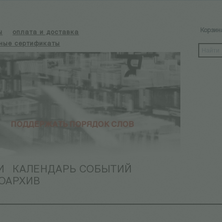
Корзин
ы
оплата и доставка
ные сертификаты
И
КАЛЕНДАРЬ СОБЫТИЙ
ОАРХИВ