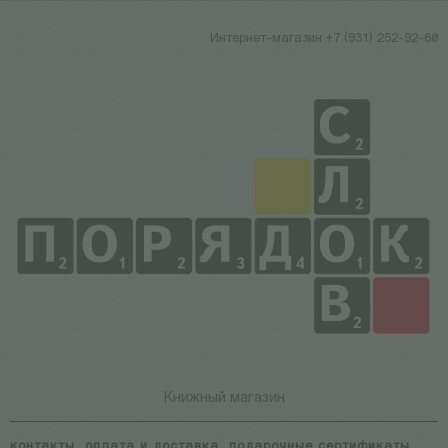
Интернет-магазин +7 (931) 252-92-60
Книжный магазин
контакты
оплата и доставка
подарочные сертификаты