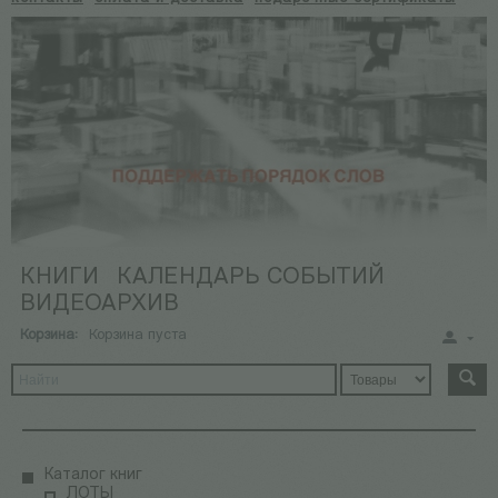
КНИГИ
КАЛЕНДАРЬ СОБЫТИЙ
ВИДЕОАРХИВ
Корзина:
Корзина пуста
Каталог книг
ЛОТЫ