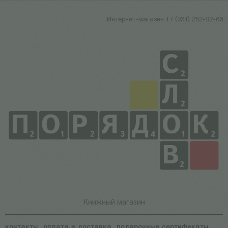
Интернет-магазин +7 (931) 252-92-60
Книжный магазин
контакты
оплата и доставка
подарочные сертификаты