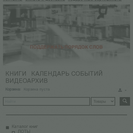
КНИГИ
КАЛЕНДАРЬ СОБЫТИЙ
ВИДЕОАРХИВ
Корзина:
Корзина пуста
Каталог книг
ЛОТЫ