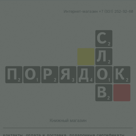
Интернет-магазин +7 (931) 252-92-60
Книжный магазин
контакты
оплата и доставка
подарочные сертификаты