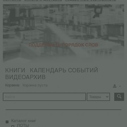
КНИГИ
КАЛЕНДАРЬ СОБЫТИЙ
ВИДЕОАРХИВ
Корзина:
Корзина пуста
Каталог книг
ЛОТЫ