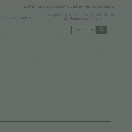
Перейти на старую версию сайта - old.wordorder.ru
Интернет-магазин +7 (931) 252-92-60
а:
Корзина пуста
Личный кабинет