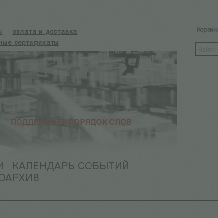
Корзин
ы
оплата и доставка
ные сертификаты
И
КАЛЕНДАРЬ СОБЫТИЙ
ОАРХИВ