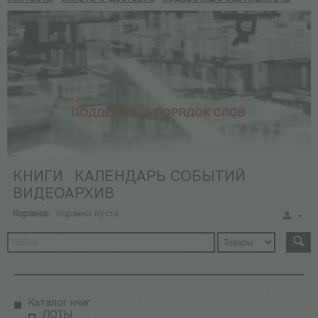
КНИГИ
КАЛЕНДАРЬ СОБЫТИЙ
ВИДЕОАРХИВ
Корзина:
Корзина пуста
Каталог книг
ЛОТЫ