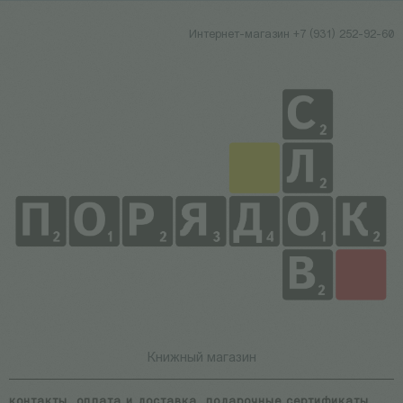
Интернет-магазин +7 (931) 252-92-60
Книжный магазин
контакты
оплата и доставка
подарочные сертификаты