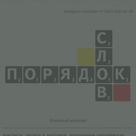
Интернет-магазин +7 (931) 252-92-60
Книжный магазин
контакты
оплата и доставка
подарочные сертификаты