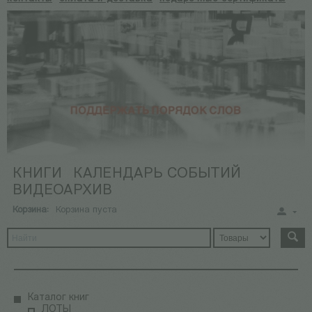
КНИГИ
КАЛЕНДАРЬ СОБЫТИЙ
ВИДЕОАРХИВ
Корзина:
Корзина пуста
Каталог книг
ЛОТЫ