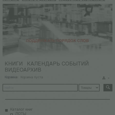
КНИГИ
КАЛЕНДАРЬ СОБЫТИЙ
ВИДЕОАРХИВ
Корзина:
Корзина пуста
Каталог книг
ЛОТЫ