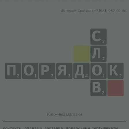
Интернет-магазин +7 (931) 252-92-60
Книжный магазин
контакты
оплата и доставка
подарочные сертификаты