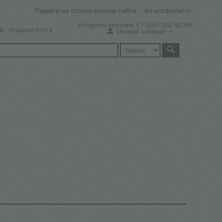
Перейти на старую версию сайта - old.wordorder.ru
Интернет-магазин +7 (931) 252-92-60
а:
Корзина пуста
Личный кабинет