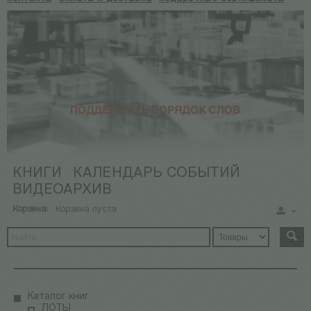
КНИГИ
КАЛЕНДАРЬ СОБЫТИЙ
ВИДЕОАРХИВ
Корзина:
Корзина пуста
Каталог книг
ЛОТЫ