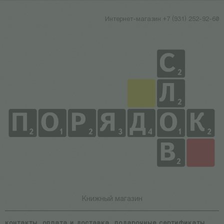
Интернет-магазин +7 (931) 252-92-60
Книжный магазин
контакты
оплата и доставка
подарочные сертификаты