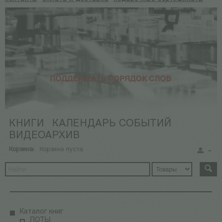
КНИГИ
КАЛЕНДАРЬ СОБЫТИЙ
ВИДЕОАРХИВ
Корзина:
Корзина пуста
Каталог книг
ЛОТЫ