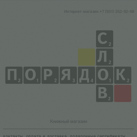
Интернет-магазин +7 (931) 252-92-60
Книжный магазин
контакты
оплата и доставка
подарочные сертификаты