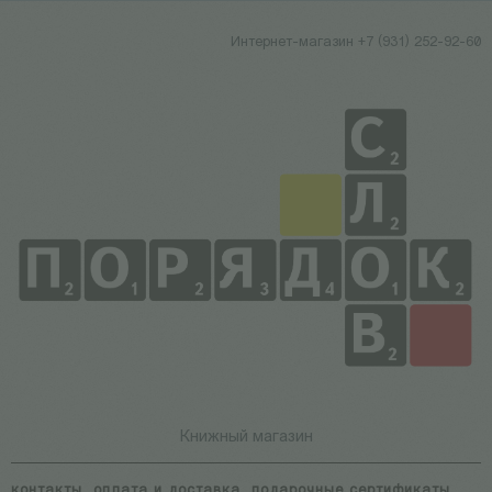
Интернет-магазин +7 (931) 252-92-60
Книжный магазин
контакты
оплата и доставка
подарочные сертификаты