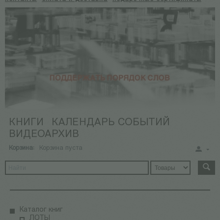
КНИГИ
КАЛЕНДАРЬ СОБЫТИЙ
ВИДЕОАРХИВ
Корзина:
Корзина пуста
Каталог книг
ЛОТЫ