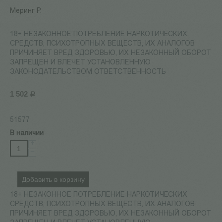
Меринг Р.
18+ НЕЗАКОННОЕ ПОТРЕБЛЕНИЕ НАРКОТИЧЕСКИХ
СРЕДСТВ, ПСИХОТРОПНЫХ ВЕЩЕСТВ, ИХ АНАЛОГОВ
ПРИЧИНЯЕТ ВРЕД ЗДОРОВЬЮ, ИХ НЕЗАКОННЫЙ ОБОРОТ
ЗАПРЕЩЕН И ВЛЕЧЕТ УСТАНОВЛЕННУЮ
ЗАКОНОДАТЕЛЬСТВОМ ОТВЕТСТВЕННОСТЬ
1 502
Р
51577
В наличии
+
−
Добавить в корзину
18+ НЕЗАКОННОЕ ПОТРЕБЛЕНИЕ НАРКОТИЧЕСКИХ
СРЕДСТВ, ПСИХОТРОПНЫХ ВЕЩЕСТВ, ИХ АНАЛОГОВ
ПРИЧИНЯЕТ ВРЕД ЗДОРОВЬЮ, ИХ НЕЗАКОННЫЙ ОБОРОТ