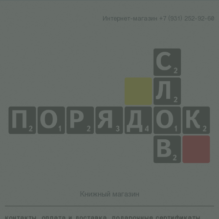
Интернет-магазин +7 (931) 252-92-60
Книжный магазин
контакты
оплата и доставка
подарочные сертификаты