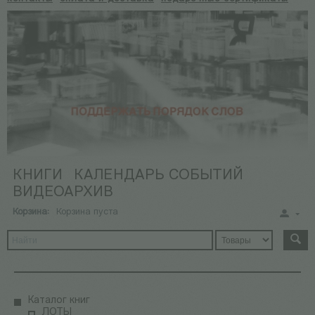
КНИГИ
КАЛЕНДАРЬ СОБЫТИЙ
ВИДЕОАРХИВ
Корзина:
Корзина пуста
Каталог книг
ЛОТЫ