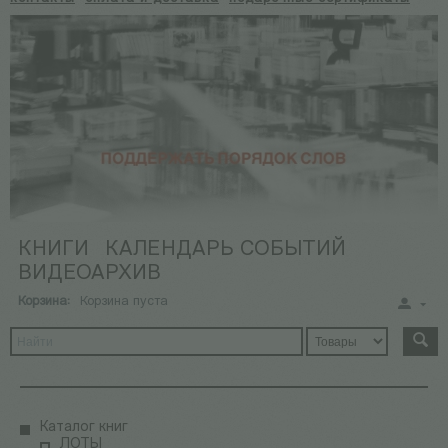
КНИГИ
КАЛЕНДАРЬ СОБЫТИЙ
ВИДЕОАРХИВ
Корзина:
Корзина пуста
Каталог книг
ЛОТЫ