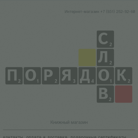
Интернет-магазин +7 (931) 252-92-60
Книжный магазин
контакты
оплата и доставка
подарочные сертификаты