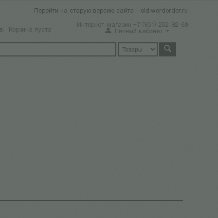
Перейти на старую версию сайта - old.wordorder.ru
Интернет-магазин +7 (931) 252-92-60
а:
Корзина пуста
Личный кабинет