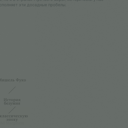
осполняет эти досадные пробелы.