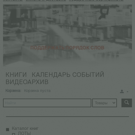
КНИГИ
КАЛЕНДАРЬ СОБЫТИЙ
ВИДЕОАРХИВ
Корзина:
Корзина пуста
Каталог книг
ЛОТЫ