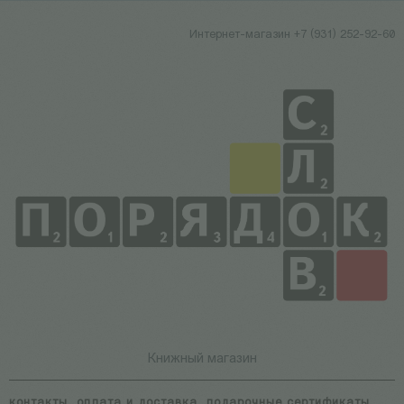
Интернет-магазин +7 (931) 252-92-60
Книжный магазин
контакты
оплата и доставка
подарочные сертификаты