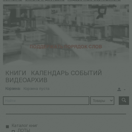
КНИГИ
КАЛЕНДАРЬ СОБЫТИЙ
ВИДЕОАРХИВ
Корзина:
Корзина пуста
Каталог книг
ЛОТЫ