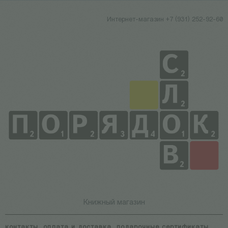
Интернет-магазин +7 (931) 252-92-60
Книжный магазин
контакты
оплата и доставка
подарочные сертификаты