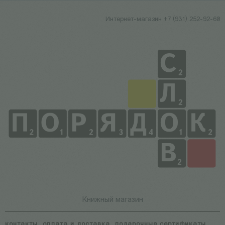
Интернет-магазин +7 (931) 252-92-60
Книжный магазин
контакты
оплата и доставка
подарочные сертификаты