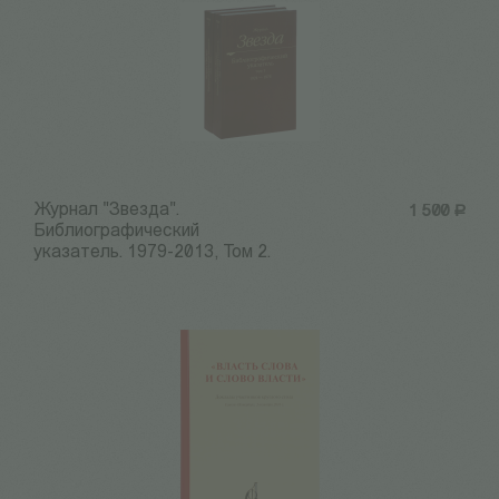
Журнал "Звезда".
1 500
Р
Библиографический
указатель. 1979-2013, Том 2.