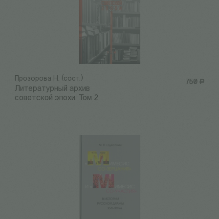
Прозорова Н. (сост.)
750
Р
Литературный архив
советской эпохи. Том 2