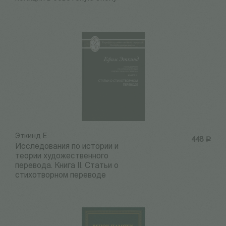
Эткинд Е.
448
Р
Исследования по истории и
теории художественного
перевода. Книга II. Статьи о
стихотворном переводе