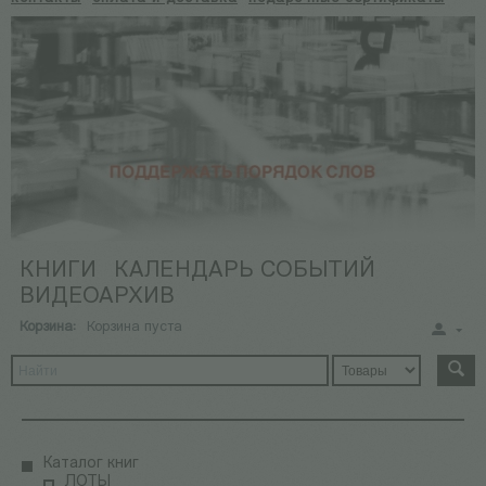
КНИГИ
КАЛЕНДАРЬ СОБЫТИЙ
ВИДЕОАРХИВ
Корзина:
Корзина пуста
Каталог книг
ЛОТЫ