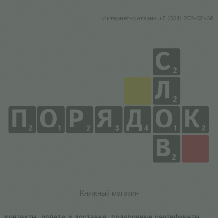
Интернет-магазин +7 (931) 252-92-60
Книжный магазин
контакты
оплата и доставка
подарочные сертификаты