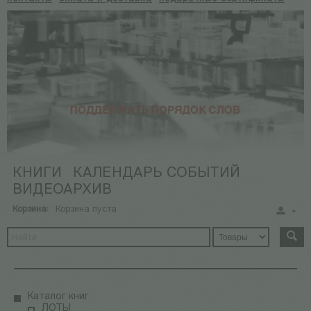
КНИГИ
КАЛЕНДАРЬ СОБЫТИЙ
ВИДЕОАРХИВ
Корзина:
Корзина пуста
Каталог книг
ЛОТЫ