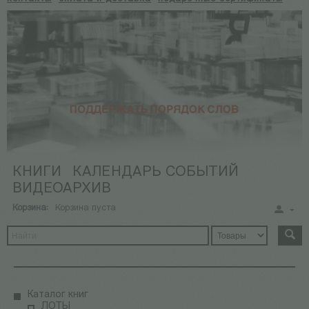
КНИГИ
КАЛЕНДАРЬ СОБЫТИЙ
ВИДЕОАРХИВ
Корзина:
Корзина пуста
Каталог книг
ЛОТЫ