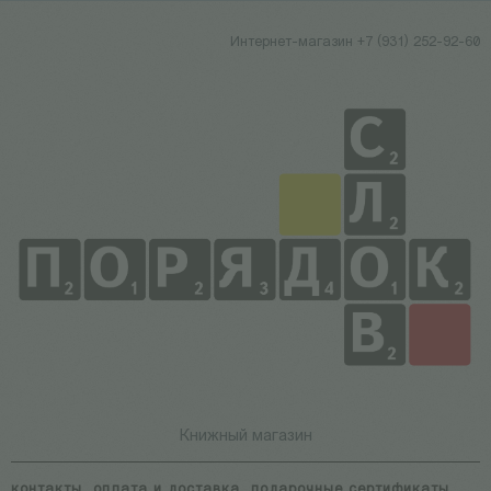
Интернет-магазин +7 (931) 252-92-60
Книжный магазин
контакты
оплата и доставка
подарочные сертификаты