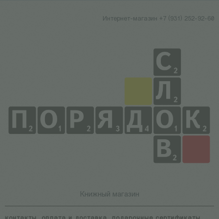
Интернет-магазин +7 (931) 252-92-60
Книжный магазин
контакты
оплата и доставка
подарочные сертификаты