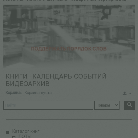
КНИГИ
КАЛЕНДАРЬ СОБЫТИЙ
ВИДЕОАРХИВ
Корзина:
Корзина пуста
Каталог книг
ЛОТЫ